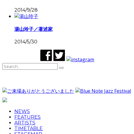
2014/9/28
湯山玲子／著述家
2014/5/30
NEWS
FEATURES
ARTISTS
TIMETABLE