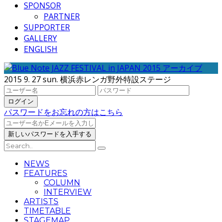
SPONSOR
PARTNER
SUPPORTER
GALLERY
ENGLISH
2015 9. 27 sun. 横浜赤レンガ野外特設ステージ
パスワードをお忘れの方はこちら
NEWS
FEATURES
COLUMN
INTERVIEW
ARTISTS
TIMETABLE
STAGEMAP