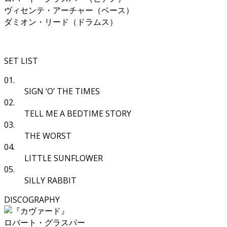
ヴィセンテ・アーチャー（ベース）
ダミオン・リード（ドラムス）
SET LIST
01.
SIGN ‘O’ THE TIMES
02.
TELL ME A BEDTIME STORY
03.
THE WORST
04.
LITTLE SUNFLOWER
05.
SILLY RABBIT
DISCOGRAPHY
ロバート・グラスパー