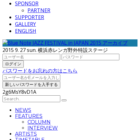
SPONSOR
PARTNER
SUPPORTER
GALLERY
ENGLISH
2015 9. 27 sun. 横浜赤レンガ野外特設ステージ
パスワードをお忘れの方はこちら
2g6MsY8vD1A
NEWS
FEATURES
COLUMN
INTERVIEW
ARTISTS
TIMETABLE