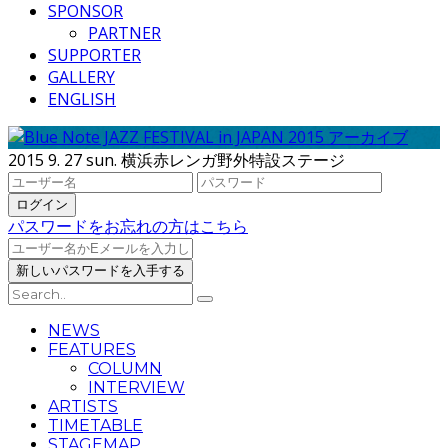
SPONSOR
PARTNER
SUPPORTER
GALLERY
ENGLISH
2015 9. 27 sun. 横浜赤レンガ野外特設ステージ
パスワードをお忘れの方はこちら
NEWS
FEATURES
COLUMN
INTERVIEW
ARTISTS
TIMETABLE
STAGEMAP