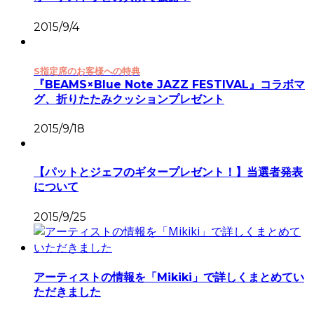
2015/9/4
S指定席のお客様への特典
『BEAMS×Blue Note JAZZ FESTIVAL』コラボマ
グ、折りたたみクッションプレゼント
2015/9/18
【パットとジェフのギタープレゼント！】当選者発表
について
2015/9/25
アーティストの情報を「Mikiki」で詳しくまとめてい
ただきました