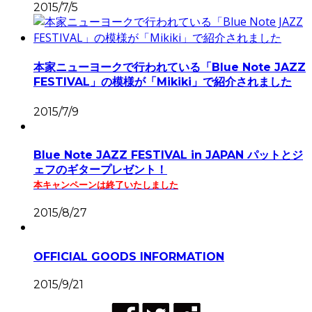
2015/7/5
本家ニューヨークで行われている「Blue Note JAZZ
FESTIVAL」の模様が「Mikiki」で紹介されました
2015/7/9
Blue Note JAZZ FESTIVAL in JAPAN パットとジ
ェフのギタープレゼント！
本キャンペーンは終了いたしました
2015/8/27
OFFICIAL GOODS INFORMATION
2015/9/21